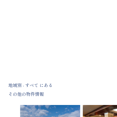
地域別 - すべて にある
その他の物件情報