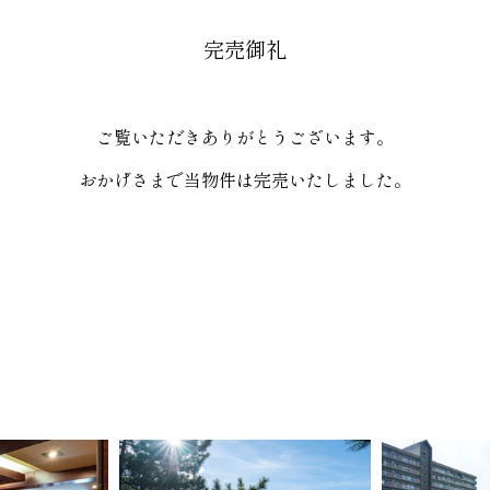
完売御礼
ご覧いただきありがとうございます。
おかげさまで当物件は完売いたしました。