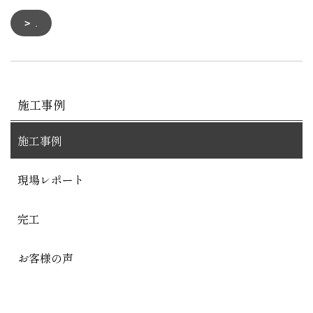
.
施工事例
施工事例
現場レポート
完工
お客様の声