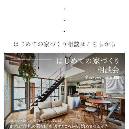
・
・
・
はじめての家づくり相談はこちらから