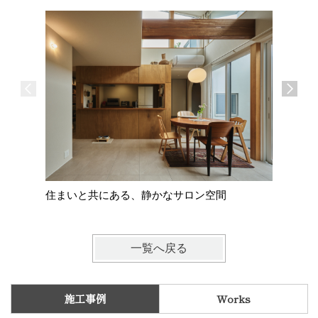
住まいと共にある、静かなサロン空間
糸島の家
一覧へ戻る
施工事例
Works