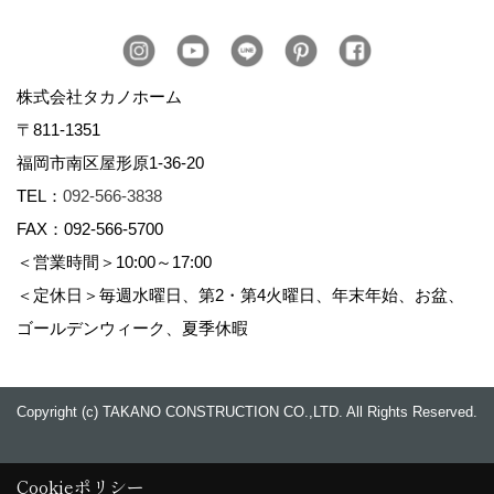
株式会社タカノホーム
〒811-1351
福岡市南区屋形原1-36-20
TEL：
092-566-3838
FAX：092-566-5700
＜営業時間＞10:00～17:00
＜定休日＞毎週水曜日、第2・第4火曜日、年末年始、お盆、
ゴールデンウィーク、夏季休暇
Copyright (c) TAKANO CONSTRUCTION CO.,LTD. All Rights Reserved.
Cookieポリシー