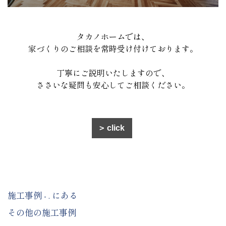
タカノホームでは、
家づくりのご相談を常時受け付けております。
丁寧にご説明いたしますので、
ささいな疑問も安心してご相談ください。
click
施工事例 - . にある
その他の施工事例