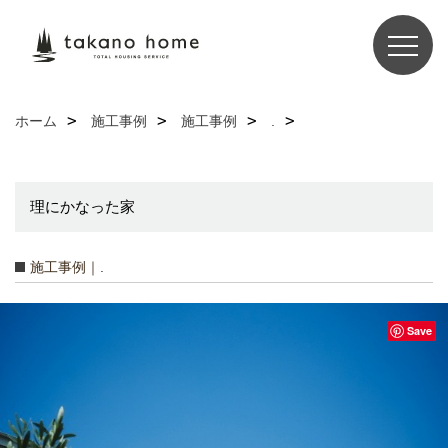
ホーム
施工事例
施工事例
.
理にかなった家
施工事例｜.
Save