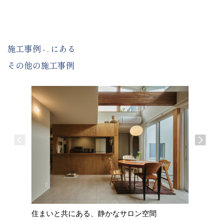
施工事例 - . にある
その他の施工事例
住まいと共にある、静かなサロン空間
糸島の家