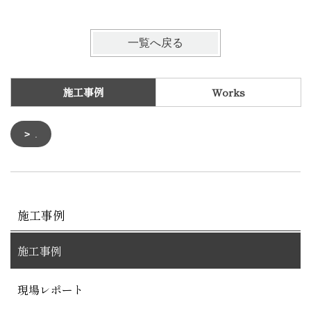
一覧へ戻る
施工事例
Works
.
施工事例
施工事例
現場レポート