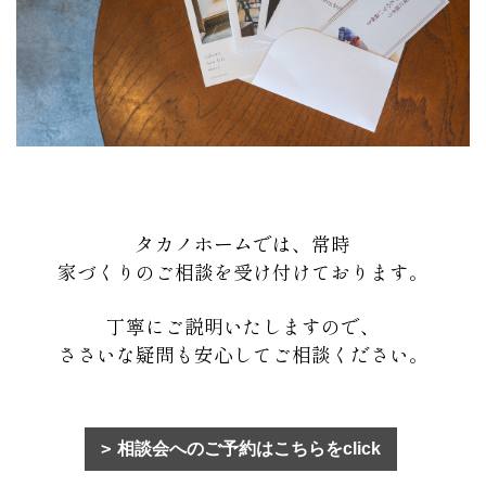
タカノホームでは、常時
家づくりのご相談を受け付けております。
丁寧にご説明いたしますので、
ささいな疑問も安心してご相談ください。
相談会へのご予約はこちらをclick