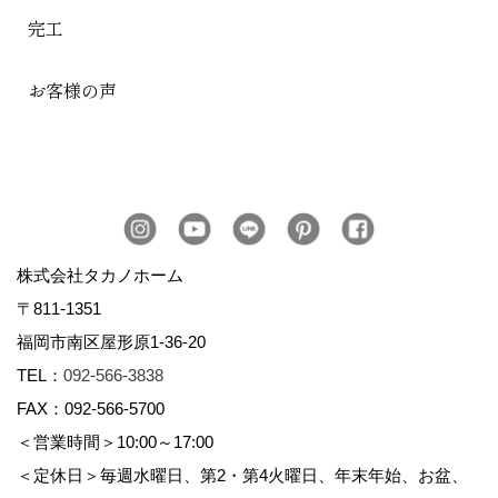
完工
お客様の声
株式会社タカノホーム
〒811-1351
福岡市南区屋形原1-36-20
TEL：
092-566-3838
FAX：092-566-5700
＜営業時間＞10:00～17:00
＜定休日＞毎週水曜日、第2・第4火曜日、年末年始、お盆、