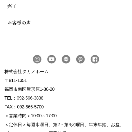
完工
お客様の声
株式会社タカノホーム
〒811-1351
福岡市南区屋形原1-36-20
TEL：
092-566-3838
FAX：092-566-5700
＜営業時間＞10:00～17:00
＜定休日＞毎週水曜日、第2・第4火曜日、年末年始、お盆、