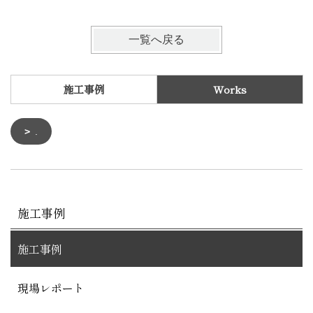
一覧へ戻る
施工事例
Works
.
施工事例
施工事例
現場レポート