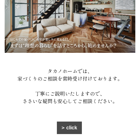
タカノホームでは、
家づくりのご相談を常時受け付けております。
丁寧にご説明いたしますので、
ささいな疑問も安心してご相談ください。
click