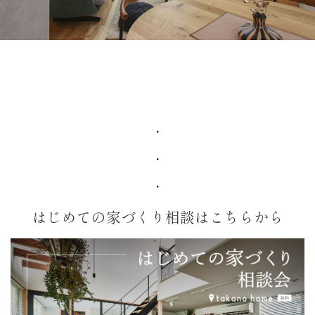
・
・
・
はじめての家づくり相談はこちらから