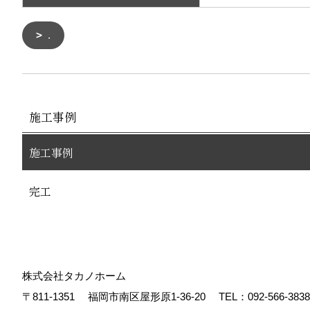
.
施工事例
施工事例
完工
株式会社タカノホーム
〒811-1351
福岡市南区屋形原1-36-20
TEL：
092-566-3838