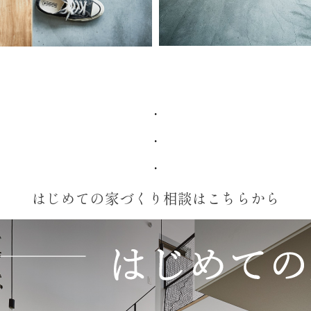
・
・
・
はじめての家づくり相談はこちらから