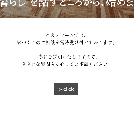
タカノホームでは、
家づくりのご相談を常時受け付けております。
丁寧にご説明いたしますので、
ささいな疑問も安心してご相談ください。
click