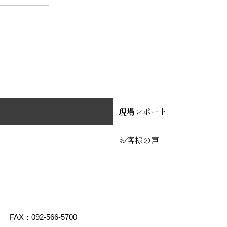
現場レポート
お客様の声
FAX：092-566-5700