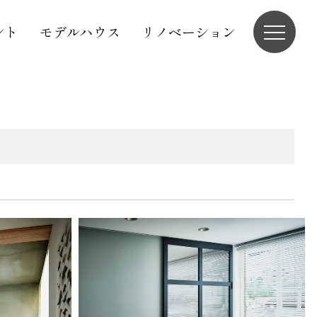
ント
モデルハウス
リノベーション