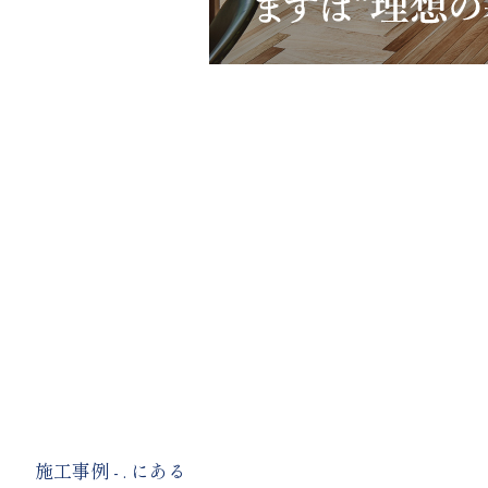
施工事例 - . にある