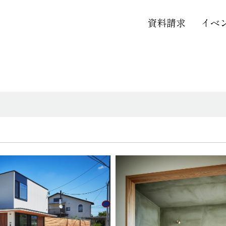
資料請求
イベ