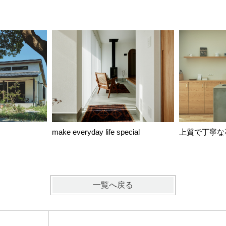
make everyday life special
上質で丁寧な
一覧へ戻る