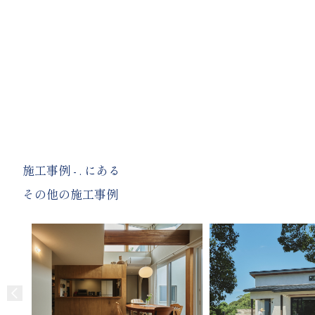
施工事例 - . にある
その他の施工事例