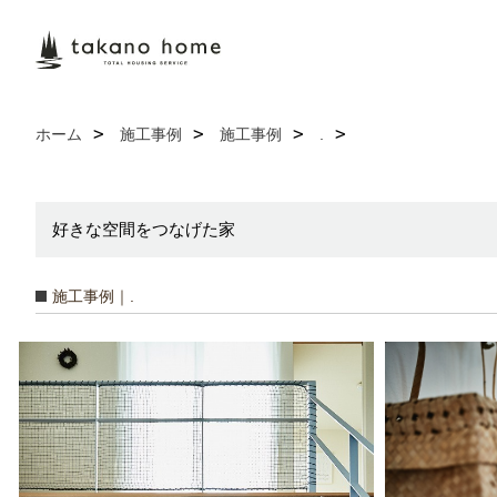
ホーム
施工事例
施工事例
.
好きな空間をつなげた家
施工事例｜.