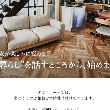
タカノホームでは、
家づくりのご相談を常時受け付けております。
丁寧にご説明いたしますので、