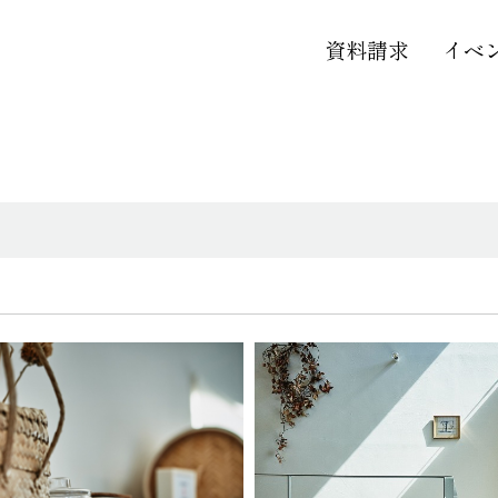
資料請求
イベ