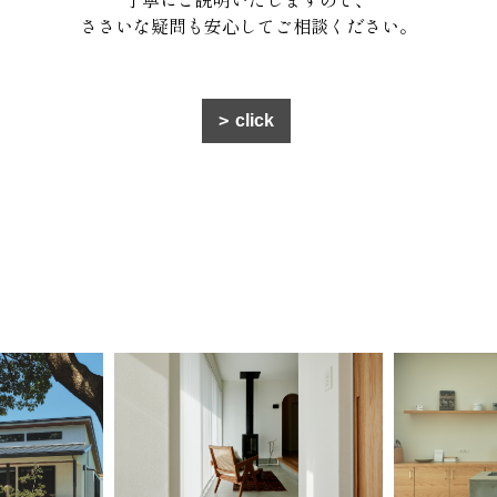
ささいな疑問も安心してご相談ください。
click