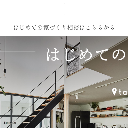
・
・
はじめての家づくり相談はこちらから