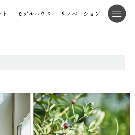
ント
モデルハウス
リノベーション