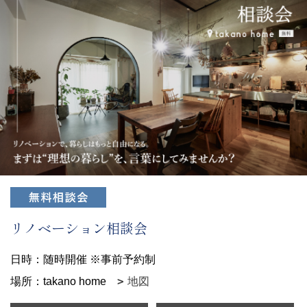
リノベーション相談会
日時：随時開催 ※事前予約制
場所：takano home
地図