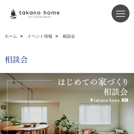
ホーム
イベント情報
相談会
相談会