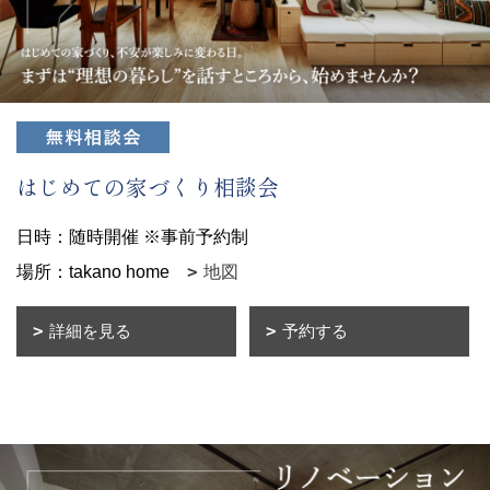
はじめての家づくり相談会
日時：随時開催 ※事前予約制
場所：takano home
地図
詳細を見る
予約する