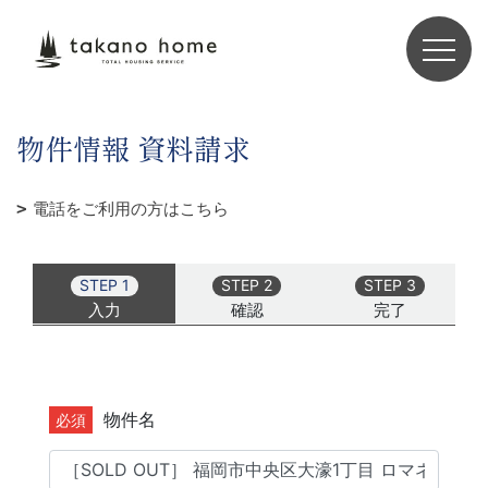
物件情報 資料請求
電話をご利用の方はこちら