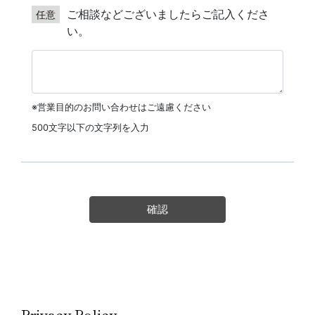
Privacy Policy